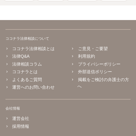
ココナラ法律相談について
ココナラ法律相談とは
ご意見・ご要望
法律Q&A
利用規約
法律相談コラム
プライバシーポリシー
ココナラとは
外部送信ポリシー
よくあるご質問
掲載をご検討の弁護士の方
へ
運営へのお問い合わせ
会社情報
運営会社
採用情報