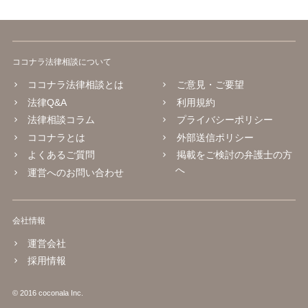
ココナラ法律相談について
ココナラ法律相談とは
ご意見・ご要望
法律Q&A
利用規約
法律相談コラム
プライバシーポリシー
ココナラとは
外部送信ポリシー
よくあるご質問
掲載をご検討の弁護士の方
へ
運営へのお問い合わせ
会社情報
運営会社
採用情報
© 2016 coconala Inc.