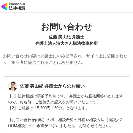
お問い合わせ
佐藤 美由紀 弁護士
弁護士法人港大さん橋法律事務所
お問い合わせ内容は弁護士にのみ提供され、サイト上に公開された
り、第三者に提供されることはありません。
佐藤 美由紀
弁護士からのお願い
【1】法律相談は事前予約制です。 弁護士から直接回答いたします
ので、お名前、ご連絡先の記入をお願いいたします。
【2】ご相談は「5,500円／30分」となります。
【お問い合わせ内容】の欄に相談希望の日程や相談方法（面談／Z