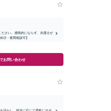
ください。感情的にならず、弁護士が
【休日・夜間相談可】
でお問い合わせ
験を活かし、状況に応じて柔軟にサポ