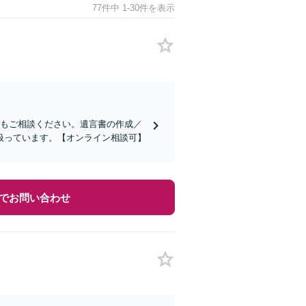
77件中 1-30件を表示
でもご相談ください。遺言書の作成／
扱っています。【オンライン相談可】
でお問い合わせ