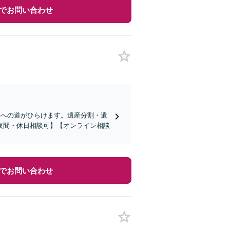
でお問い合わせ
決への道がひらけます。遺産分割・遺
夜間・休日相談可】【オンライン相談
でお問い合わせ