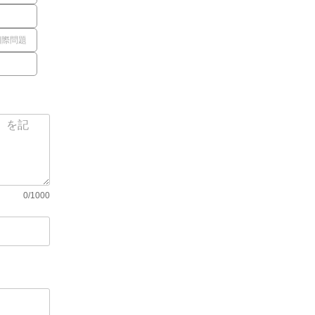
国際問題
0/1000