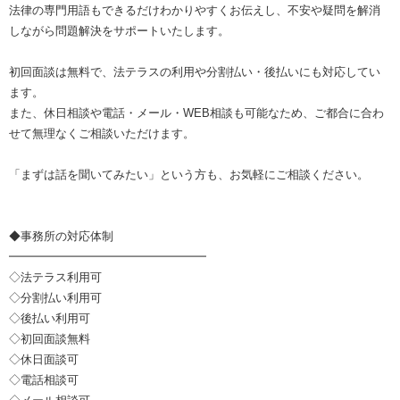
法律の専門用語もできるだけわかりやすくお伝えし、不安や疑問を解消
しながら問題解決をサポートいたします。
初回面談は無料で、法テラスの利用や分割払い・後払いにも対応してい
ます。
また、休日相談や電話・メール・WEB相談も可能なため、ご都合に合わ
せて無理なくご相談いただけます。
「まずは話を聞いてみたい」という方も、お気軽にご相談ください。
◆事務所の対応体制
━━━━━━━━━━━━━━━━━
◇法テラス利用可
◇分割払い利用可
◇後払い利用可
◇初回面談無料
◇休日面談可
◇電話相談可