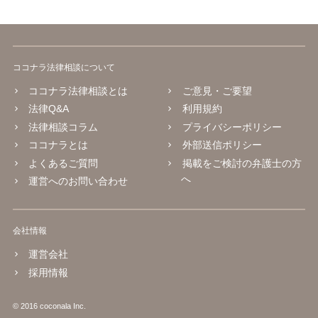
ココナラ法律相談について
ココナラ法律相談とは
ご意見・ご要望
法律Q&A
利用規約
法律相談コラム
プライバシーポリシー
ココナラとは
外部送信ポリシー
よくあるご質問
掲載をご検討の弁護士の方
へ
運営へのお問い合わせ
会社情報
運営会社
採用情報
© 2016 coconala Inc.