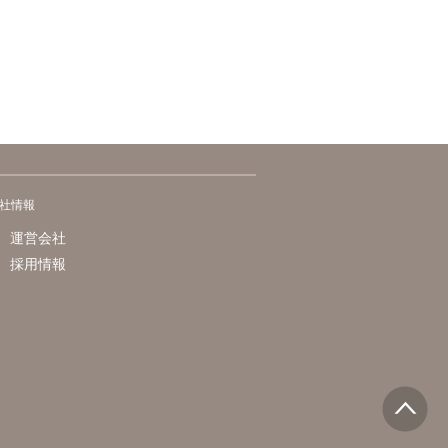
社情報
運営会社
採用情報