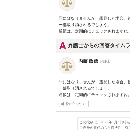
罪にはなりませんが、露見した場合、彼
一部取り消されるでしょう。

通帳は、定期的にチェックされますね
弁護士からの回答タイム
内藤 政信
弁護士
罪にはなりませんが、露見した場合、彼
一部取り消されるでしょう。

通帳は、定期的にチェックされますね
役に立った
1
この投稿は、2025年1月6日時
ご自身の責任のもと適法性・有