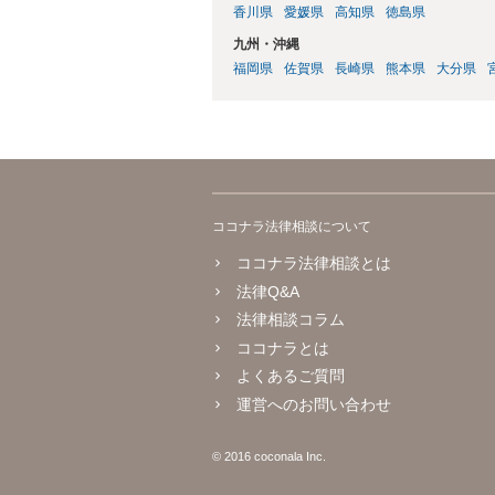
香川県
愛媛県
高知県
徳島県
九州・沖縄
福岡県
佐賀県
長崎県
熊本県
大分県
ココナラ法律相談について
ココナラ法律相談とは
法律Q&A
法律相談コラム
ココナラとは
よくあるご質問
運営へのお問い合わせ
© 2016 coconala Inc.