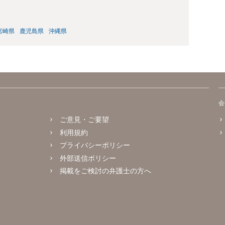
宮崎県
鹿児島県
沖縄県
会
ご意見・ご要望
利用規約
プライバシーポリシー
外部送信ポリシー
掲載をご検討の弁護士の方へ