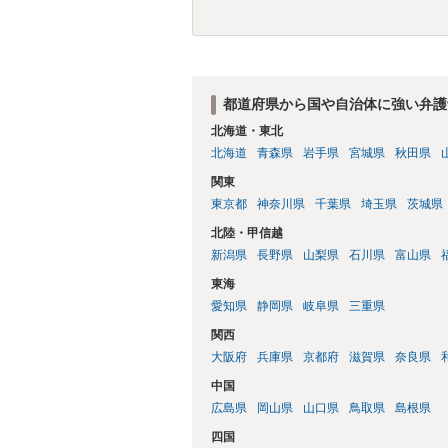
都道府県から国や自治体に強い弁護
北海道・東北
北海道
青森県
岩手県
宮城県
秋田県
関東
東京都
神奈川県
千葉県
埼玉県
茨城県
北陸・甲信越
新潟県
長野県
山梨県
石川県
富山県
東海
愛知県
静岡県
岐阜県
三重県
関西
大阪府
兵庫県
京都府
滋賀県
奈良県
中国
広島県
岡山県
山口県
鳥取県
島根県
四国