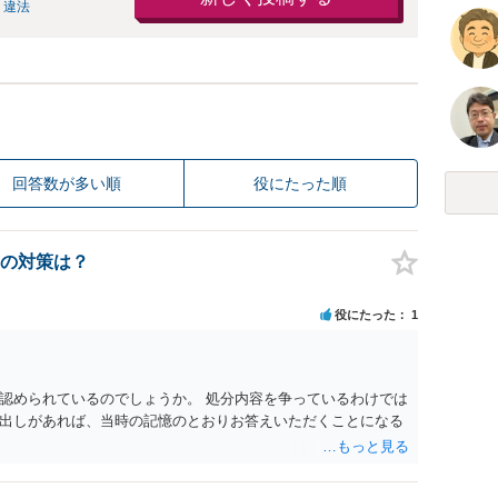
 違法
回答数が多い順
役にたった順
の対策は？
役にたった
1
認められているのでしょうか。 処分内容を争っているわけでは
出しがあれば、当時の記憶のとおりお答えいただくことになる