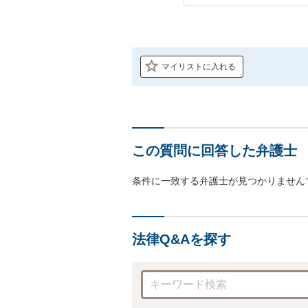
マイリストに入れる
この質問に回答した弁護士
条件に一致する弁護士が見つかりません
法律Q&Aを探す