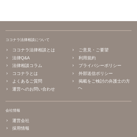
ココナラ法律相談について
ココナラ法律相談とは
ご意見・ご要望
法律Q&A
利用規約
法律相談コラム
プライバシーポリシー
ココナラとは
外部送信ポリシー
よくあるご質問
掲載をご検討の弁護士の方
へ
運営へのお問い合わせ
会社情報
運営会社
採用情報