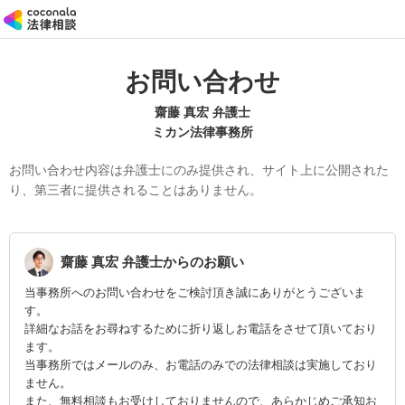
お問い合わせ
齋藤 真宏 弁護士
ミカン法律事務所
お問い合わせ内容は弁護士にのみ提供され、サイト上に公開された
り、第三者に提供されることはありません。
齋藤 真宏
弁護士からのお願い
当事務所へのお問い合わせをご検討頂き誠にありがとうございま
す。
詳細なお話をお尋ねするために折り返しお電話をさせて頂いており
ます。
当事務所ではメールのみ、お電話のみでの法律相談は実施しており
ません。
また、無料相談もお受けしておりませんので、あらかじめご承知お