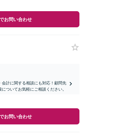
でお問い合わせ
・会計に関する相談にも対応！顧問先
全般についてお気軽にご相談ください。
でお問い合わせ