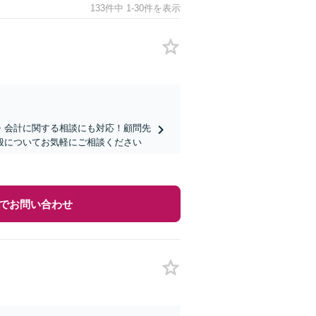
133件中 1-30件を表示
・会計に関する相談にも対応！顧問先
全般についてお気軽にご相談ください
でお問い合わせ