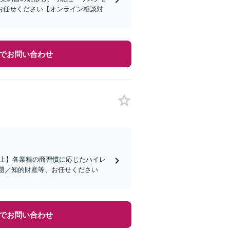
お任せください【オンライン相談対
でお問い合わせ
社以上】各業種の商習慣に応じたハイレ
題／知的財産等、お任せください
でお問い合わせ