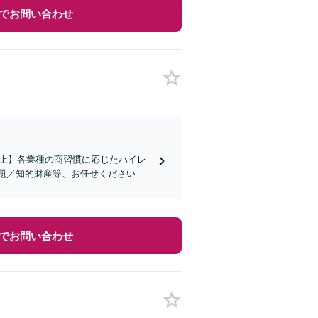
でお問い合わせ
社以上】各業種の商習慣に応じたハイレ
題／知的財産等、お任せください
でお問い合わせ