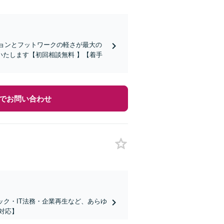
ションとフットワークの軽さが最大の
たします【初回相談無料 】【着手
でお問い合わせ
ック・IT法務・企業再生など、あらゆ
対応】