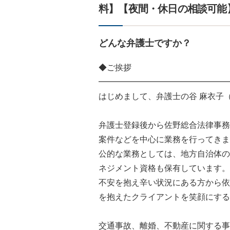
料】【夜間・休日の相談可能
どんな弁護士ですか？
◆ご挨拶
━━━━━━━━━━━━━━━━
はじめまして、弁護士の谷 麻衣子
弁護士登録後から佐野総合法律事務
案件などを中心に業務を行ってきま
公的な業務としては、地方自治体の
ネジメント資格も保有しています。
不安を抱え辛い状況にある方から依
を抱えたクライアントを笑顔にする
交通事故、離婚、不動産に関する事