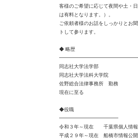
客様のご希望に応じて夜間や土・日
は有料となります。）。
ご依頼者様のお話をしっかりとお聞
トして参ります。
◆ 略歴
━━━━━━━━━━━━━━━━
同志社大学法学部
同志社大学法科大学院
佐野総合法律事務所 勤務
現在に至る
◆役職
━━━━━━━━━━━━
令和３年～現在 千葉県個人情報
平成２９年～現在 船橋市情報公開