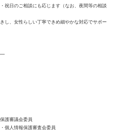
・祝日のご相談にも応じます（なお、夜間等の相談
きし、女性らしい丁寧できめ細やかな対応でサポー
━
保護審議会委員
・個人情報保護審査会委員