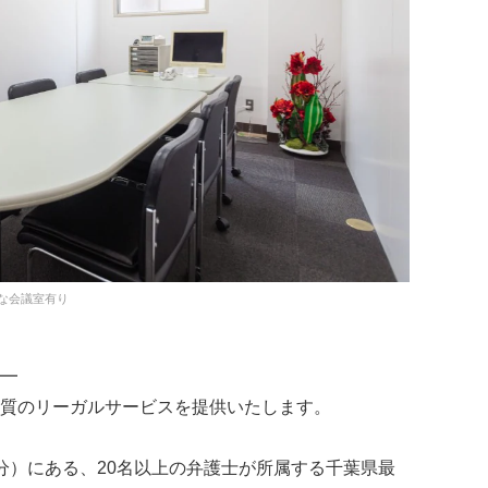
な会議室有り
━
質のリーガルサービスを提供いたします。
）にある、20名以上の弁護士が所属する千葉県最