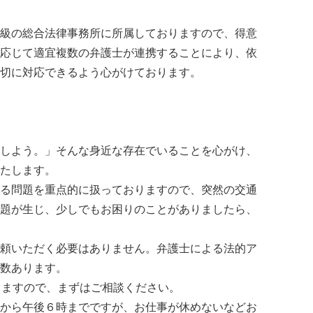
級の総合法律事務所に所属しておりますので、得意
応じて適宜複数の弁護士が連携することにより、依
切に対応できるよう心がけております。
しよう。」そんな身近な存在でいることを心がけ、
たします。
る問題を重点的に扱っておりますので、突然の交通
題が生じ、少しでもお困りのことがありましたら、
頼いただく必要はありません。弁護士による法的ア
数あります。
りますので、まずはご相談ください。
から午後６時までですが、お仕事が休めないなどお