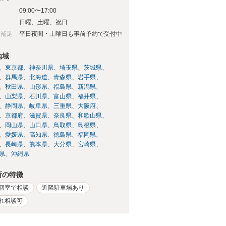
09:00〜17:00
日
日曜、土曜、祝日
日補足
平日夜間・土曜日も事前予約で受付中
地域
東京都
神奈川県
埼玉県
茨城県
群馬県
北海道
青森県
岩手県
秋田県
山形県
福島県
新潟県
山梨県
石川県
富山県
福井県
静岡県
岐阜県
三重県
大阪府
京都府
滋賀県
奈良県
和歌山県
岡山県
山口県
鳥取県
島根県
愛媛県
高知県
徳島県
福岡県
長崎県
熊本県
大分県
宮崎県
県
沖縄県
所の特徴
個室で相談
近隣駐車場あり
れ相談可