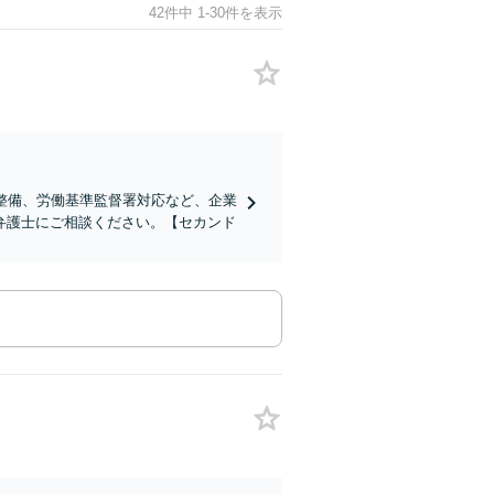
42件中 1-30件を表示
整備、労働基準監督署対応など、企業
弁護士にご相談ください。【セカンド