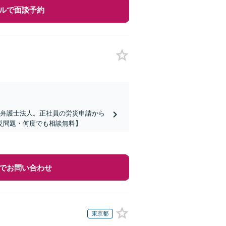
ルで面談予約
の弁護士法人。正社員の労災申請から
災問題・何度でも相談無料】
でお問い合わせ
東京都