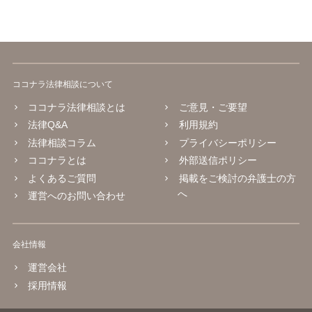
ココナラ法律相談について
ココナラ法律相談とは
ご意見・ご要望
法律Q&A
利用規約
法律相談コラム
プライバシーポリシー
ココナラとは
外部送信ポリシー
よくあるご質問
掲載をご検討の弁護士の方
へ
運営へのお問い合わせ
会社情報
運営会社
採用情報