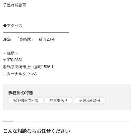
子連れ相談可
◆アクセス
━━━━━━━━━━━━━━━━━
JR線 「高崎駅」 徒歩20分
＜住所＞
〒370-0851
群馬県高崎市上中居町1536-1
エターナルタウンA
事務所の特徴
完全個室で相談
駐車場あり
子連れ相談可
こんな相談ならお任せください