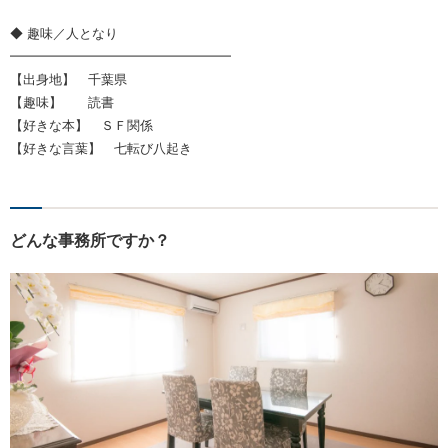
◆ 趣味／人となり
━━━━━━━━━━━━━━━━━
【出身地】 千葉県
【趣味】 読書
【好きな本】 ＳＦ関係
【好きな言葉】 七転び八起き
どんな事務所ですか？