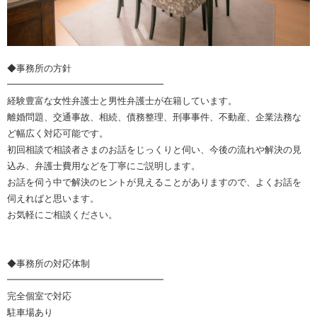
◆事務所の方針
━━━━━━━━━━━━━━━━━
経験豊富な女性弁護士と男性弁護士が在籍しています。
離婚問題、交通事故、相続、債務整理、刑事事件、不動産、企業法務な
ど幅広く対応可能です。
初回相談で相談者さまのお話をじっくりと伺い、今後の流れや解決の見
込み、弁護士費用などを丁寧にご説明します。
お話を伺う中で解決のヒントが見えることがありますので、よくお話を
伺えればと思います。
お気軽にご相談ください。
◆事務所の対応体制
━━━━━━━━━━━━━━━━━
完全個室で対応
駐車場あり