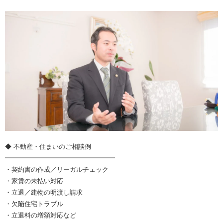
◆ 不動産・住まいのご相談例
━━━━━━━━━━━━━━━━━
・契約書の作成／リーガルチェック
・家賃の未払い対応
・立退／建物の明渡し請求
・欠陥住宅トラブル
・立退料の増額対応など