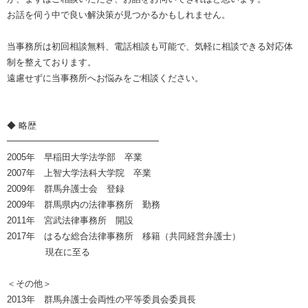
お話を伺う中で良い解決策が見つかるかもしれません。
当事務所は初回相談無料、電話相談も可能で、気軽に相談できる対応体
制を整えております。
遠慮せずに当事務所へお悩みをご相談ください。
◆ 略歴
━━━━━━━━━━━━━━━━━
2005年 早稲田大学法学部 卒業
2007年 上智大学法科大学院 卒業
2009年 群馬弁護士会 登録
2009年 群馬県内の法律事務所 勤務
2011年 宮武法律事務所 開設
2017年 はるな総合法律事務所 移籍（共同経営弁護士）
現在に至る
＜その他＞
2013年 群馬弁護士会両性の平等委員会委員長