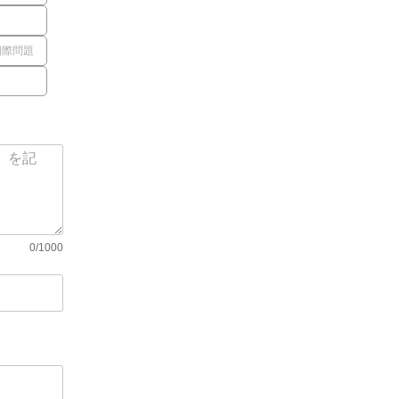
国際問題
0/1000