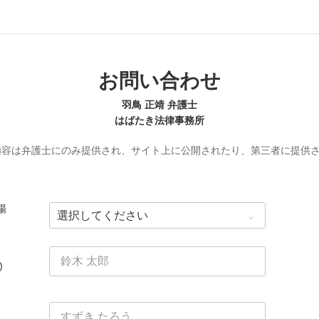
お問い合わせ
羽鳥 正靖 弁護士
はばたき法律事務所
内容は弁護士にのみ提供され、サイト上に公開されたり、第三者に提供
場
)