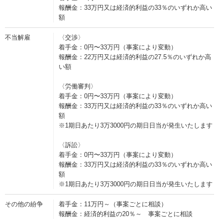
報酬金：33万円又は経済的利益の33％のいずれか高い
額
不当解雇
〈交渉〉
着手金：0円〜33万円（事案により変動）
報酬金：22万円又は経済的利益の27.5％のいずれか高
い額
〈労働審判〉
着手金：0円〜33万円（事案により変動）
報酬金：33万円又は経済的利益の33％のいずれか高い
額
※1期日あたり3万3000円の期日日当が発生いたします
〈訴訟〉
着手金：0円〜33万円（事案により変動）
報酬金：33万円又は経済的利益の33％のいずれか高い
額
※1期日あたり3万3000円の期日日当が発生いたします
その他の紛争
着手金：11万円～（事案ごとに相談）
報酬金：経済的利益の20％～ 事案ごとに相談