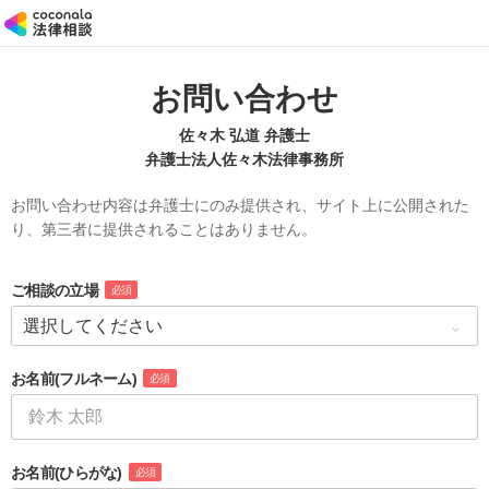
お問い合わせ
佐々木 弘道 弁護士
弁護士法人佐々木法律事務所
お問い合わせ内容は弁護士にのみ提供され、サイト上に公開された
り、第三者に提供されることはありません。
ご相談の立場
必須
お名前
(フルネーム)
必須
お名前
(ひらがな)
必須