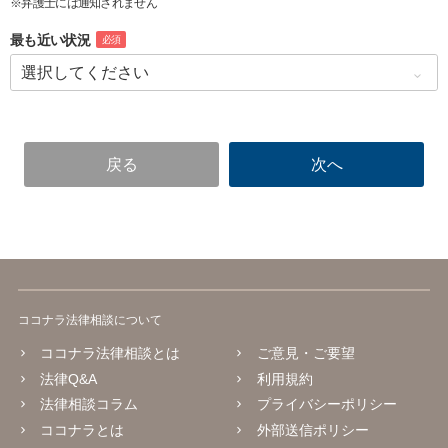
※弁護士には通知されません
最も近い状況
必須
ココナラ法律相談について
ココナラ法律相談とは
ご意見・ご要望
法律Q&A
利用規約
法律相談コラム
プライバシーポリシー
ココナラとは
外部送信ポリシー