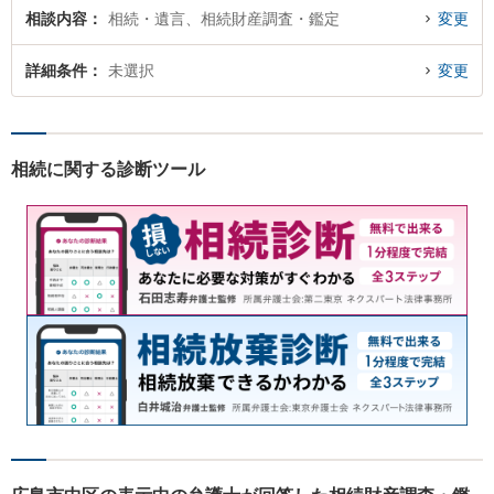
相談内容
相続・遺言、相続財産調査・鑑定
変更
詳細条件
未選択
変更
相続に関する診断ツール