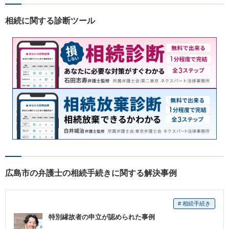
相続に関する診断ツール
広島市の弁護士の相続手続きに関する解決事例
# 相続手続き
特別縁故者の申立が認められた事例