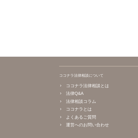
ココナラ法律相談について
ココナラ法律相談とは
法律Q&A
法律相談コラム
ココナラとは
よくあるご質問
運営へのお問い合わせ