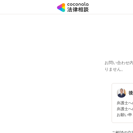
お問い合わせ
りません。
後
弁護士へ
弁護士へ
お願い申
ご相談の立