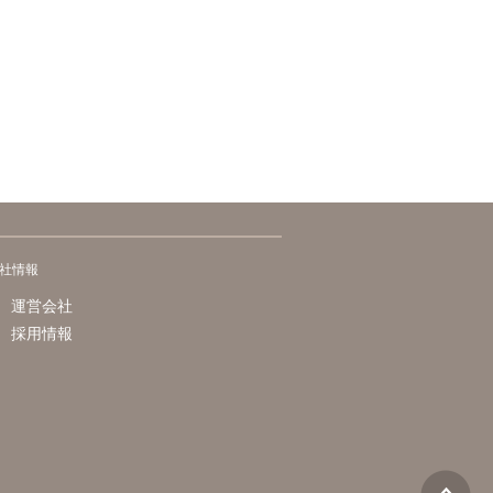
社情報
運営会社
採用情報