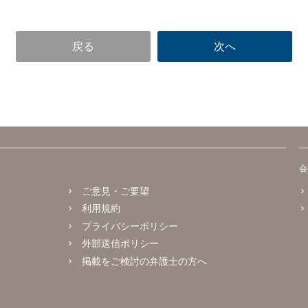
会
ご意見・ご要望
利用規約
プライバシーポリシー
外部送信ポリシー
掲載をご検討の弁護士の方へ