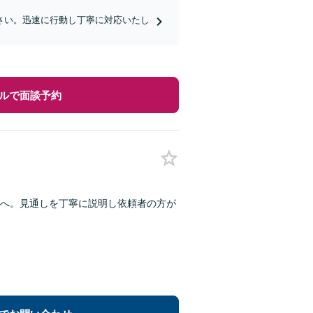
さい。迅速に行動し丁寧に対応いたし
ルで面談予約
へ。見通しを丁寧に説明し依頼者の方が