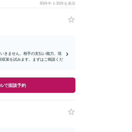
89件中 1-30件を表示
はいきません。相手の支払い能力、現
回収策を試みます。まずはご相談くだ
ルで面談予約