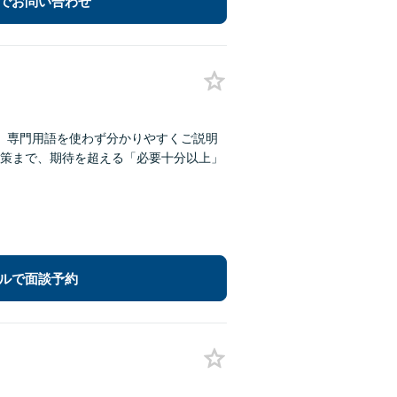
でお問い合わせ
。専門用語を使わず分かりやすくご説明
策まで、期待を超える「必要十分以上」
ルで面談予約