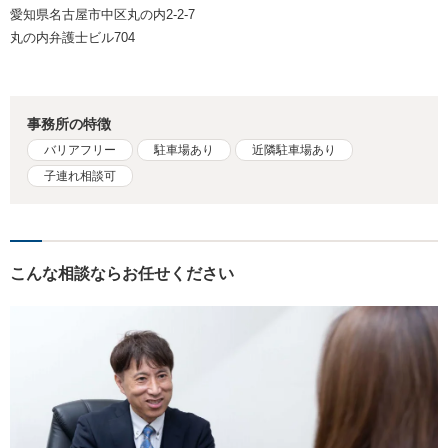
愛知県名古屋市中区丸の内2-2-7
丸の内弁護士ビル704
事務所の特徴
バリアフリー
駐車場あり
近隣駐車場あり
子連れ相談可
こんな相談ならお任せください