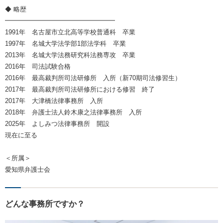
◆ 略歴
━━━━━━━━━━━━━━━━━
1991年 名古屋市立北高等学校普通科 卒業
1997年 名城大学法学部1部法学科 卒業
2013年 名城大学法務研究科法務専攻 卒業
2016年 司法試験合格
2016年 最高裁判所司法研修所 入所（新70期司法修習生）
2017年 最高裁判所司法研修所における修習 終了
2017年 大津橋法律事務所 入所
2018年 弁護士法人鈴木康之法律事務所 入所
2025年 よしみつ法律事務所 開設
現在に至る
＜所属＞
愛知県弁護士会
どんな事務所ですか？