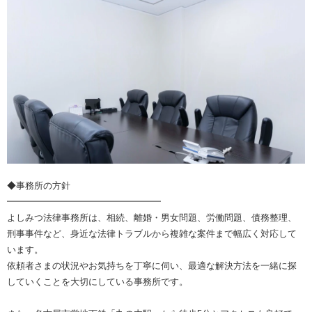
◆事務所の方針
━━━━━━━━━━━━━━━━━
よしみつ法律事務所は、相続、離婚・男女問題、労働問題、債務整理、
刑事事件など、身近な法律トラブルから複雑な案件まで幅広く対応して
います。
依頼者さまの状況やお気持ちを丁寧に伺い、最適な解決方法を一緒に探
していくことを大切にしている事務所です。