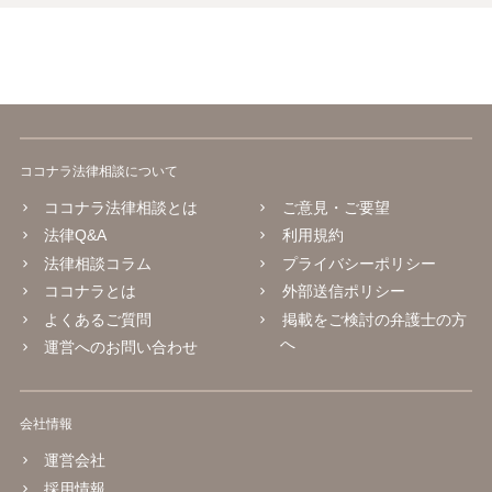
ココナラ法律相談について
ココナラ法律相談とは
ご意見・ご要望
法律Q&A
利用規約
法律相談コラム
プライバシーポリシー
ココナラとは
外部送信ポリシー
よくあるご質問
掲載をご検討の弁護士の方
へ
運営へのお問い合わせ
会社情報
運営会社
採用情報