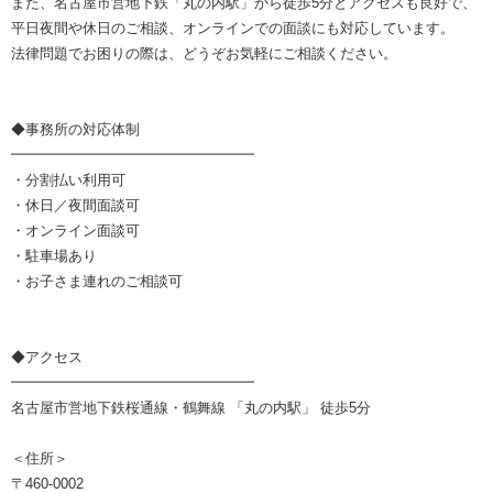
また、名古屋市営地下鉄「丸の内駅」から徒歩5分とアクセスも良好で、
平日夜間や休日のご相談、オンラインでの面談にも対応しています。
法律問題でお困りの際は、どうぞお気軽にご相談ください。
◆事務所の対応体制
━━━━━━━━━━━━━━━━━
・分割払い利用可
・休日／夜間面談可
・オンライン面談可
・駐車場あり
・お子さま連れのご相談可
◆アクセス
━━━━━━━━━━━━━━━━━
名古屋市営地下鉄桜通線・鶴舞線 「丸の内駅」 徒歩5分
＜住所＞
〒460-0002