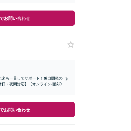
でお問い合わせ
未来も一貫してサポート！独自開発の
休日・夜間対応】【オンライン相談O
でお問い合わせ