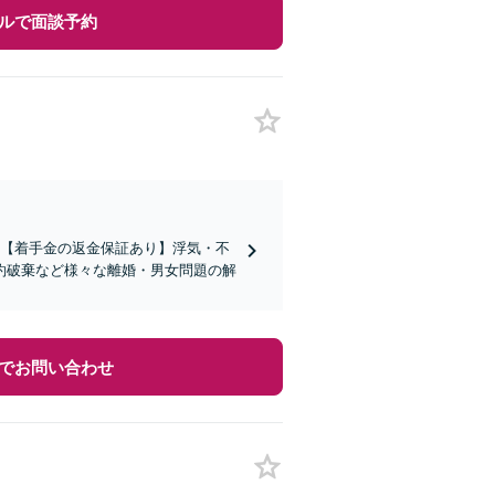
ルで面談予約
績】【着手金の返金保証あり】浮気・不
約破棄など様々な離婚・男女問題の解
でお問い合わせ