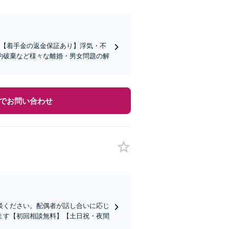
績】【着手金の返金保証あり】浮気・不
約破棄など様々な離婚・男女問題の解
でお問い合わせ
談ください。配偶者が話し合いに応じ
ます【初回相談無料】【土日祝・夜間