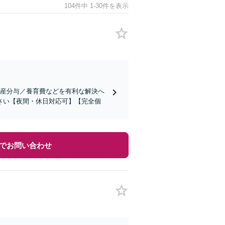
104件中 1-30件を表示
財産分与／養育費などを有利な解決へ
さい【夜間・休日対応可】【完全個
でお問い合わせ