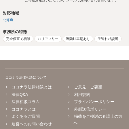
は再度お電話いただくか、メールでお問い合わせ願います。
対応地域
北海道
事務所の特徴
完全個室で相談
バリアフリー
近隣駐車場あり
子連れ相談可
ココナラ法律相談について
ココナラ法律相談とは
ご意見・ご要望
法律Q&A
利用規約
法律相談コラム
プライバシーポリシー
ココナラとは
外部送信ポリシー
よくあるご質問
掲載をご検討の弁護士の方
へ
運営へのお問い合わせ