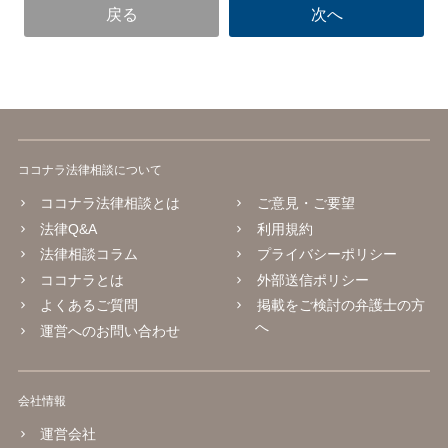
ココナラ法律相談について
ココナラ法律相談とは
ご意見・ご要望
法律Q&A
利用規約
法律相談コラム
プライバシーポリシー
ココナラとは
外部送信ポリシー
よくあるご質問
掲載をご検討の弁護士の方
へ
運営へのお問い合わせ
会社情報
運営会社