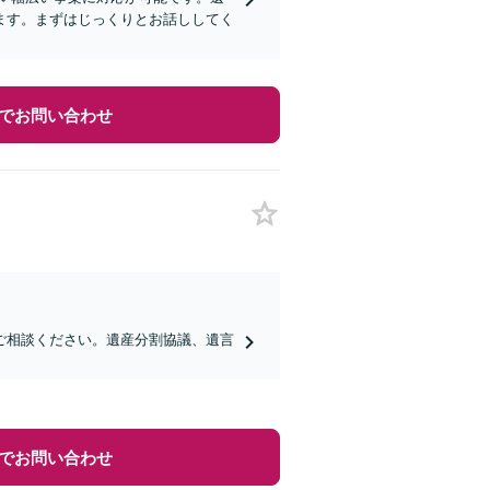
ます。まずはじっくりとお話ししてく
でお問い合わせ
ご相談ください。遺産分割協議、遺言
でお問い合わせ