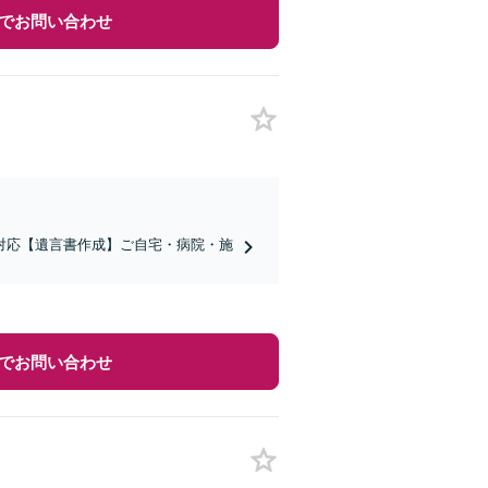
でお問い合わせ
対応【遺言書作成】ご自宅・病院・施
でお問い合わせ