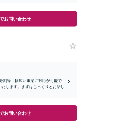
でお問い合わせ
遺産分割等｜幅広い事案に対応が可能で
いたします。まずはじっくりとお話し
でお問い合わせ