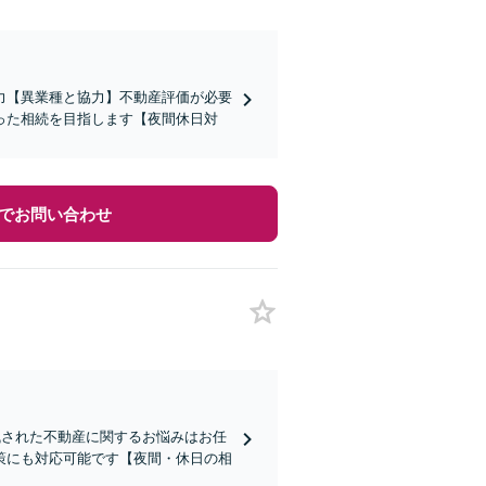
力【異業種と協力】不動産評価が必要
った相続を目指します【夜間休日対
でお問い合わせ
残された不動産に関するお悩みはお任
策にも対応可能です【夜間・休日の相