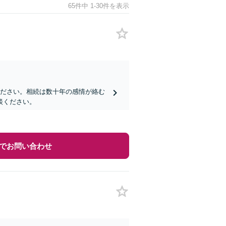
65件中 1-30件を表示
ください。相続は数十年の感情が絡む
談ください。
でお問い合わせ