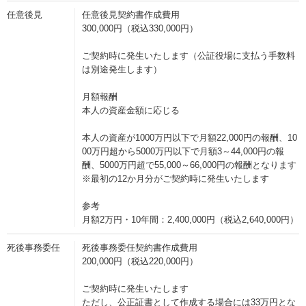
任意後見
任意後見契約書作成費用
300,000円（税込330,000円）
ご契約時に発生いたします（公証役場に支払う手数料
は別途発生します）
月額報酬
本人の資産金額に応じる
本人の資産が1000万円以下で月額22,000円の報酬、10
00万円超から5000万円以下で月額3～44,000円の報
酬、5000万円超で55,000～66,000円の報酬となります
※最初の12か月分がご契約時に発生いたします
参考
月額2万円・10年間：2,400,000円（税込2,640,000円）
死後事務委任
死後事務委任契約書作成費用
200,000円（税込220,000円）
ご契約時に発生いたします
ただし、公正証書として作成する場合には33万円とな