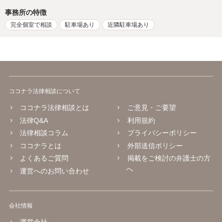
事務所の特徴
完全個室で相談
駐車場あり
近隣駐車場あり
ココナラ法律相談について
ココナラ法律相談とは
ご意見・ご要望
法律Q&A
利用規約
法律相談コラム
プライバシーポリシー
ココナラとは
外部送信ポリシー
よくあるご質問
掲載をご検討の弁護士の方
へ
運営へのお問い合わせ
会社情報
運営会社