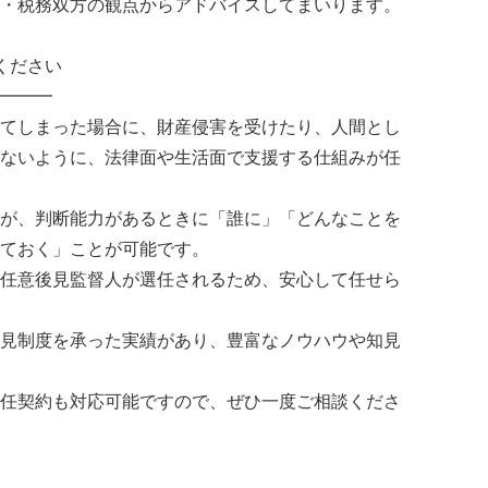
・税務双方の観点からアドバイスしてまいります。
ください
━━━
てしまった場合に、財産侵害を受けたり、人間とし
ないように、法律面や生活面で支援する仕組みが任
が、判断能力があるときに「誰に」「どんなことを
ておく」ことが可能です。
任意後見監督人が選任されるため、安心して任せら
見制度を承った実績があり、豊富なノウハウや知見
任契約も対応可能ですので、ぜひ一度ご相談くださ