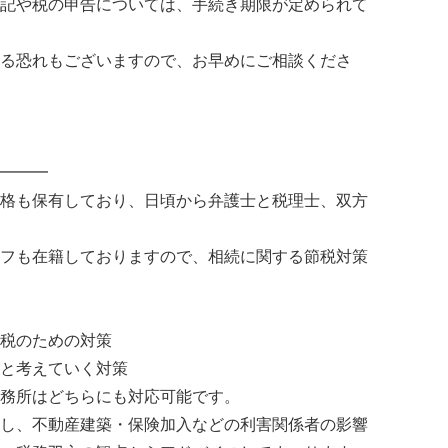
記や税の申告については、手続き期限が定められて
る恐れもございますので、お早めにご相談くださ
━━━
格も保有しており、日頃から弁護士と税理士、双方
フも在籍しておりますので、相続に関する節税対策
税のための対策
と考えていく対策
務所はどちらにも対応可能です。
し、不動産建築・保険加入などの利害関係者の影響