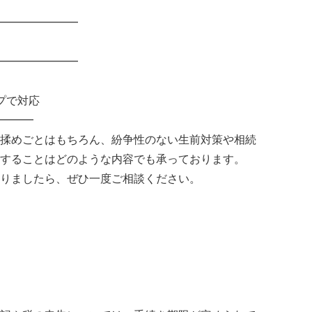
━━━━━━━
━━━━━━━
プで対応
━━━
揉めごとはもちろん、紛争性のない生前対策や相続
することはどのような内容でも承っております。
りましたら、ぜひ一度ご相談ください。