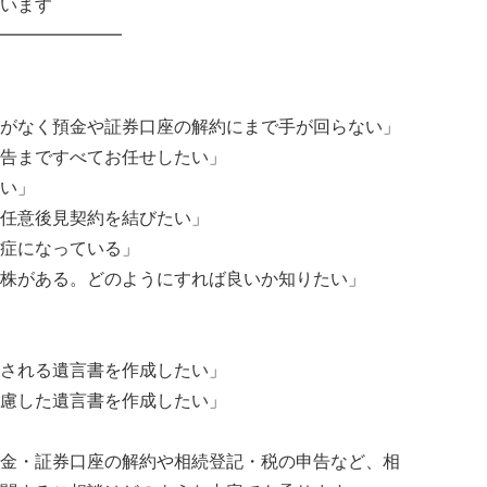
います
━━━━━━━
がなく預金や証券口座の解約にまで手が回らない」
告まですべてお任せしたい」
い」
任意後見契約を結びたい」
症になっている」
株がある。どのようにすれば良いか知りたい」
される遺言書を作成したい」
慮した遺言書を作成したい」
金・証券口座の解約や相続登記・税の申告など、相