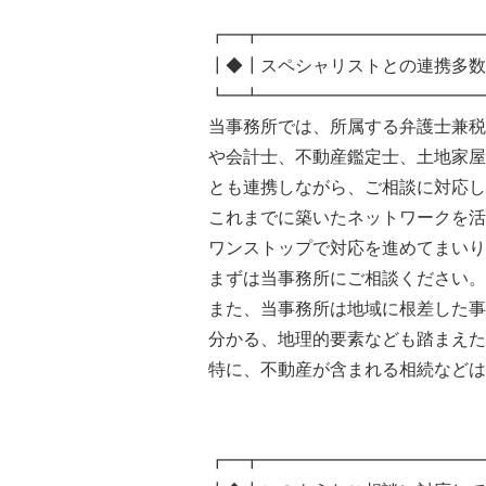
┏━┳━━━━━━━━━━━━━
┃◆┃スペシャリストとの連携多数
┗━┻━━━━━━━━━━━━━
当事務所では、所属する弁護士兼税
や会計士、不動産鑑定士、土地家屋
とも連携しながら、ご相談に対応し
これまでに築いたネットワークを活
ワンストップで対応を進めてまいり
まずは当事務所にご相談ください。
また、当事務所は地域に根差した事
分かる、地理的要素なども踏まえた
特に、不動産が含まれる相続などは
┏━┳━━━━━━━━━━━━━