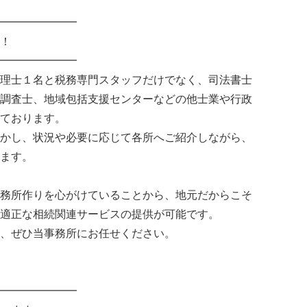
━━━━━━━
！
━━━━━━━
理士１名と税務専門スタッフだけでなく、司法書士
調査士、地域包括支援センターなどの他士業や行政
ております。
かし、状況や必要に応じて各所へご紹介しながら、
ます。
務所作りを心がけていることから、地元だからこそ
適正な相続関連サービスの提供が可能です。
、ぜひ当事務所にお任せください。
━━━━━━━