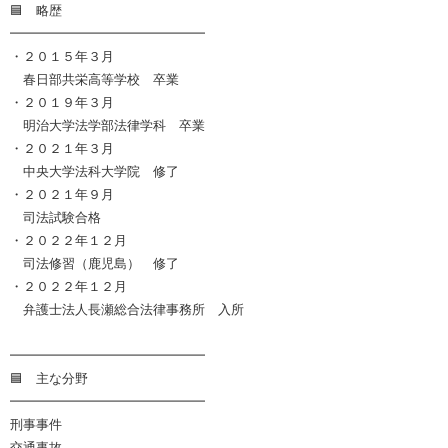
🟦 略歴
━━━━━━━━━━━━━━━
・２０１５年３月
春日部共栄高等学校 卒業
・２０１９年３月
明治大学法学部法律学科 卒業
・２０２１年３月
中央大学法科大学院 修了
・２０２１年９月
司法試験合格
・２０２２年１２月
司法修習（鹿児島） 修了
・２０２２年１２月
弁護士法人長瀬総合法律事務所 入所
━━━━━━━━━━━━━━━
🟦 主な分野
━━━━━━━━━━━━━━━
刑事事件
交通事故