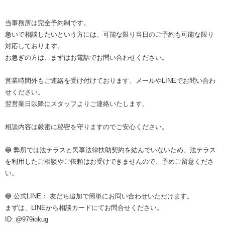
当事務所は完全予約制です。
急いで相談したいという方には、可能な限り当日のご予約も可能な限り
対応しております。
お急ぎの方は、まずはお電話でお問い合わせください。
営業時間外もご連絡を受け付けております、メールやLINEでお問い合わ
せください。
翌営業日以降にスタッフよりご連絡いたします。
相談内容は厳密に秘密を守りますのでご安心ください。
🔵 弊所では法テラスと民事法律扶助契約を結んでいないため、法テラス
を利用したご相談やご依頼はお受けできませんので、予めご留意くださ
い。
🔵 公式LINE： 友だち追加で簡単にお問い合わせいただけます。
まずは、LINEから相談カードにてお問合せください。
ID: @979iokug