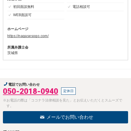
初回面談無料
電話相談可
WEB面談可
ホームページ
https://nagasesogo.com/
所属弁護士会
茨城県
電話でお問い合わせ
050-2018-0940
定休日
※お電話の際は「ココナラ法律相談を見た」とお伝えいただくとスムーズで
す。
メールでお問い合わせ