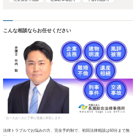
こんな相談ならお任せください
「お一人お一人に丁寧に迅速に対応します」
法律トラブルでお悩みの方、完全予約制で、初回法律相談は60分まで無