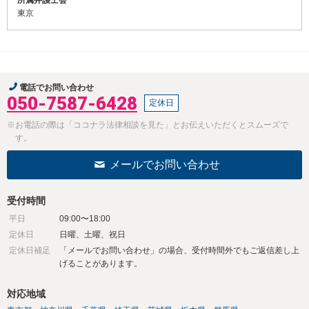
東京
電話でお問い合わせ
050-7587-6428
定休日
※お電話の際は「ココナラ法律相談を見た」とお伝えいただくとスムーズで
す。
メールでお問い合わせ
受付時間
平日
09:00〜18:00
定休日
日曜、土曜、祝日
定休日補足
「メールでお問い合わせ」の場合、受付時間外でもご返信差し上
げることがあります。
対応地域