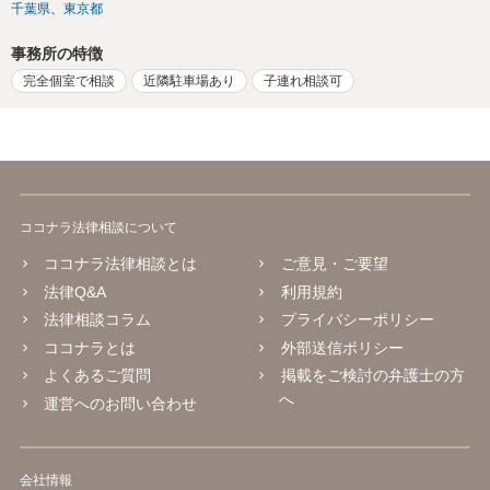
千葉県
東京都
事務所の特徴
完全個室で相談
近隣駐車場あり
子連れ相談可
ココナラ法律相談について
ココナラ法律相談とは
ご意見・ご要望
法律Q&A
利用規約
法律相談コラム
プライバシーポリシー
ココナラとは
外部送信ポリシー
よくあるご質問
掲載をご検討の弁護士の方
へ
運営へのお問い合わせ
会社情報