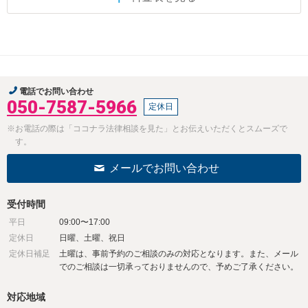
電話でお問い合わせ
050-7587-5966
定休日
※お電話の際は「ココナラ法律相談を見た」とお伝えいただくとスムーズで
す。
メールでお問い合わせ
受付時間
平日
09:00〜17:00
定休日
日曜、土曜、祝日
定休日補足
土曜は、事前予約のご相談のみの対応となります。また、メール
でのご相談は一切承っておりませんので、予めご了承ください。
対応地域