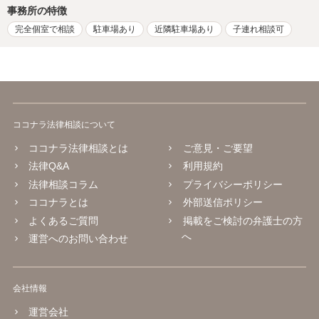
事務所の特徴
完全個室で相談
駐車場あり
近隣駐車場あり
子連れ相談可
ココナラ法律相談について
ココナラ法律相談とは
ご意見・ご要望
法律Q&A
利用規約
法律相談コラム
プライバシーポリシー
ココナラとは
外部送信ポリシー
よくあるご質問
掲載をご検討の弁護士の方
へ
運営へのお問い合わせ
会社情報
運営会社