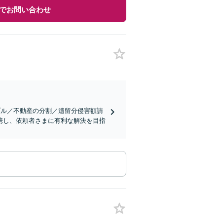
でお問い合わせ
ブル／不動産の分割／遺留分侵害額請
携し、依頼者さまに有利な解決を目指