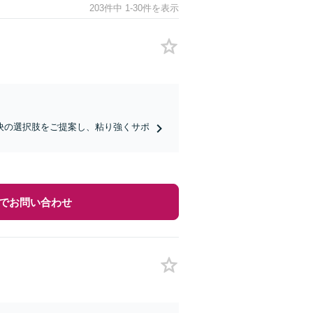
203件中 1-30件を表示
決の選択肢をご提案し、粘り強くサポ
でお問い合わせ