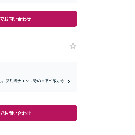
でお問い合わせ
応。契約書チェック等の日常相談から
でお問い合わせ