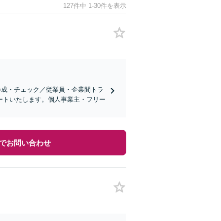
127件中 1-30件を表示
作成・チェック／従業員・企業間トラ
ートいたします。個人事業主・フリー
でお問い合わせ