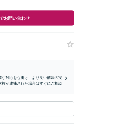
でお問い合わせ
確な対応を心掛け、より良い解決の実
家族が逮捕された場合はすぐにご相談