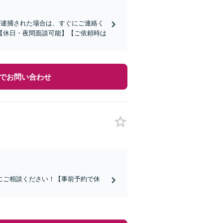
が逮捕された場合は、すぐにご連絡く
【休日・夜間面談可能】【ご依頼時は
でお問い合わせ
にご相談ください！【事前予約で休