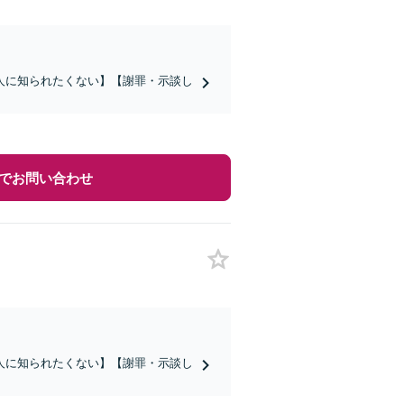
人に知られたくない】【謝罪・示談し
でお問い合わせ
人に知られたくない】【謝罪・示談し