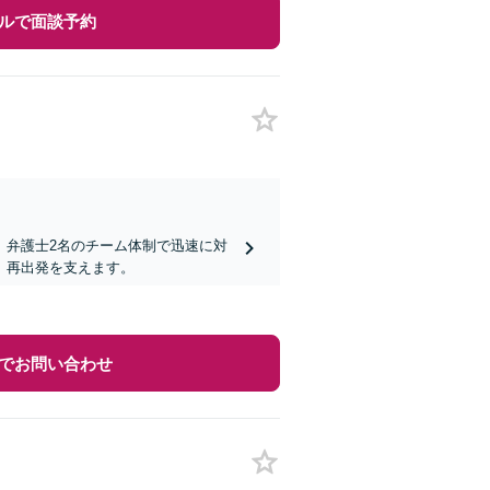
ルで面談予約
。弁護士2名のチーム体制で迅速に対
、再出発を支えます。
でお問い合わせ