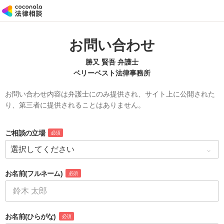
お問い合わせ
勝又 賢吾 弁護士
ベリーベスト法律事務所
お問い合わせ内容は弁護士にのみ提供され、サイト上に公開された
り、第三者に提供されることはありません。
ご相談の立場
必須
お名前
(フルネーム)
必須
お名前
(ひらがな)
必須