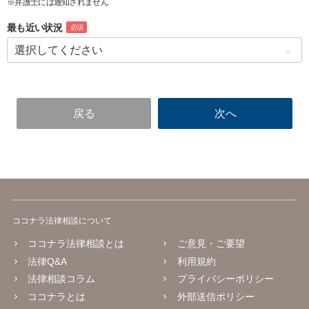
※弁護士には通知されません
最も近い状況
必須
ココナラ法律相談について
ココナラ法律相談とは
ご意見・ご要望
法律Q&A
利用規約
法律相談コラム
プライバシーポリシー
ココナラとは
外部送信ポリシー