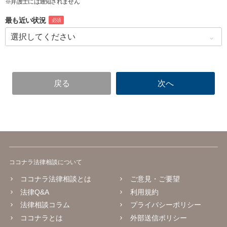
※弁護士には通知されません
最も近い状況
必須
ココナラ法律相談について
ココナラ法律相談とは
ご意見・ご要望
法律Q&A
利用規約
法律相談コラム
プライバシーポリシー
ココナラとは
外部送信ポリシー