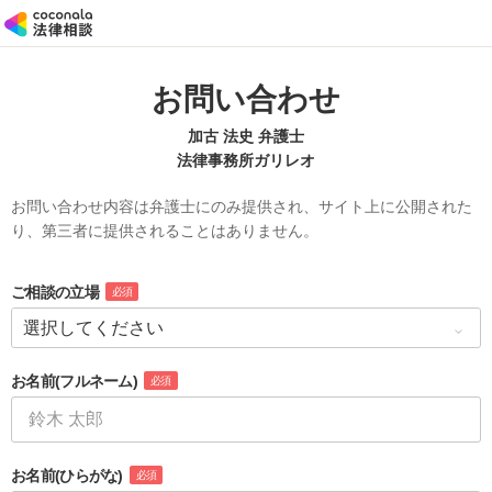
お問い合わせ
加古 法史 弁護士
法律事務所ガリレオ
お問い合わせ内容は弁護士にのみ提供され、サイト上に公開された
り、第三者に提供されることはありません。
ご相談の立場
必須
お名前
(フルネーム)
必須
お名前
(ひらがな)
必須