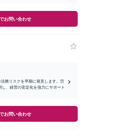
でお問い合わせ
い法務リスクを早期に発見します。労
用し、経営の安定化を強力にサポート
でお問い合わせ