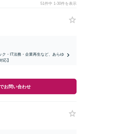
51件中 1-30件を表示
ック・IT法務・企業再生など、あらゆ
対応】
でお問い合わせ