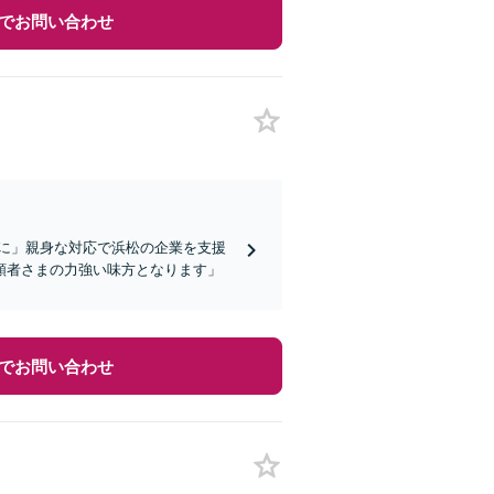
でお問い合わせ
に」親身な対応で浜松の企業を支援
頼者さまの力強い味方となります」
でお問い合わせ