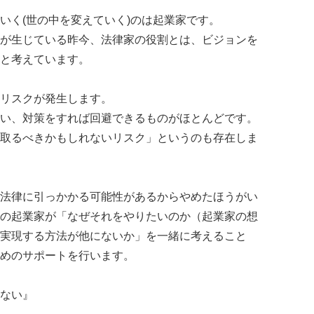
いく(世の中を変えていく)のは起業家です。
が生じている昨今、法律家の役割とは、ビジョンを
と考えています。
リスクが発生します。
い、対策をすれば回避できるものがほとんどです。
取るべきかもしれないリスク」というのも存在しま
法律に引っかかる可能性があるからやめたほうがい
の起業家が「なぜそれをやりたいのか（起業家の想
実現する方法が他にないか」を一緒に考えること
めのサポートを行います。
ない』