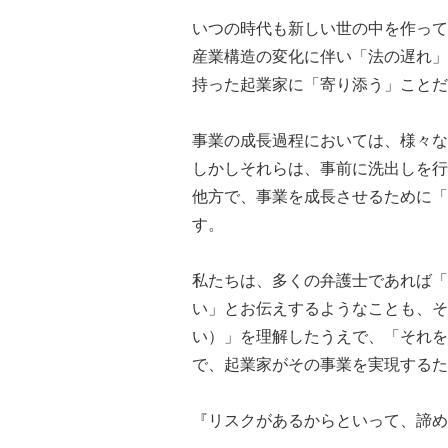
いつの時代も新しい世の中を作って
産業構造の変化に伴い「法の遅れ」
持った起業家に「寄り添う」ことだ
事業の成長過程においては、様々な
しかしそれらは、事前に洗出しを行
他方で、事業を成長させるために「
す。
私たちは、多くの弁護士であれば「
い」とお伝えするようなことも、そ
い）」を理解したうえで、「それを
で、起業家がその事業を実現するた
『リスクがあるからといって、諦め