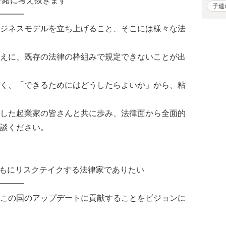
一緒に考え抜きます
子連
━━━
ジネスモデルを立ち上げること、そこには様々な法
えに、既存の法律の枠組みで規定できないことが出
く、「できるためにはどうしたらよいか」から、粘
した起業家の皆さんと共に歩み、法律面から全面的
談ください。
家とともにリスクテイクする法律家でありたい
━━━
この国のアップデートに貢献することをビジョンに