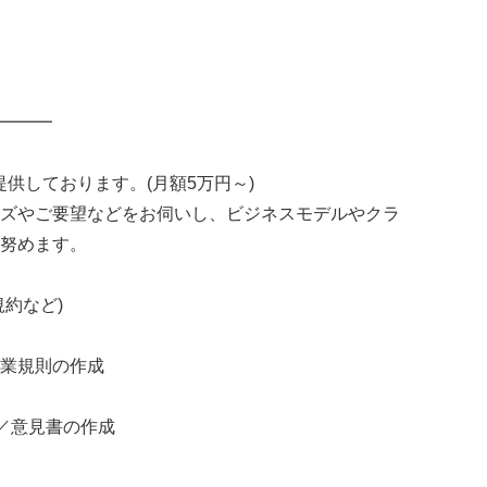
━━━
提供しております。(月額5万円～)
ズやご要望などをお伺いし、ビジネスモデルやクラ
努めます。
約など)
業規則の作成
)／意見書の作成