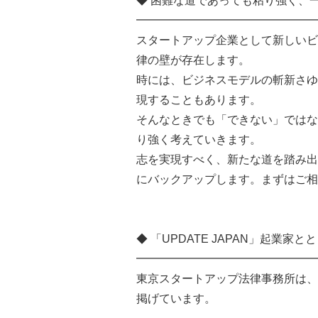
◆ 困難な道であっても粘り強く、
━━━━━━━━━━━━━━━━
スタートアップ企業として新しいビ
律の壁が存在します。
時には、ビジネスモデルの斬新さゆ
現することもあります。
そんなときでも「できない」ではな
り強く考えていきます。
志を実現すべく、新たな道を踏み出
にバックアップします。まずはご相
◆ 「UPDATE JAPAN」起業
━━━━━━━━━━━━━━━━
東京スタートアップ法律事務所は、
掲げています。