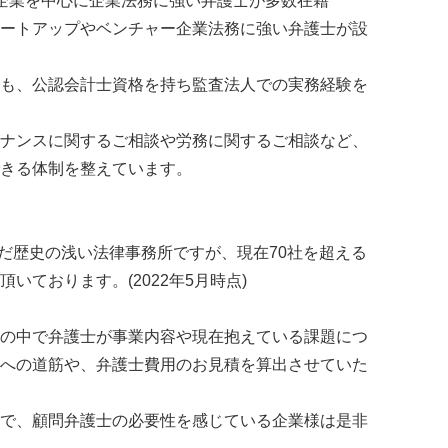
企業を中心に企業法務に強い弁護士が多数在籍
ートアップやベンチャー企業法務に強い弁護士が設
も、公認会計士資格を持ち監査法人での実務経験を
ナンスに関するご相談や労務に関するご相談など、
きる体制を整えています。
まだ歴史の浅い法律事務所ですが、現在70社を超える
いております。(2022年5月時点)
の中で弁護士が事業内容や現在抱えている課題につ
への道筋や、弁護士費用のお見積を算出させていた
で、顧問弁護士の必要性を感じている企業様は是非