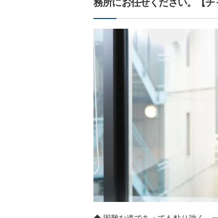
務所にお任せください。【チ