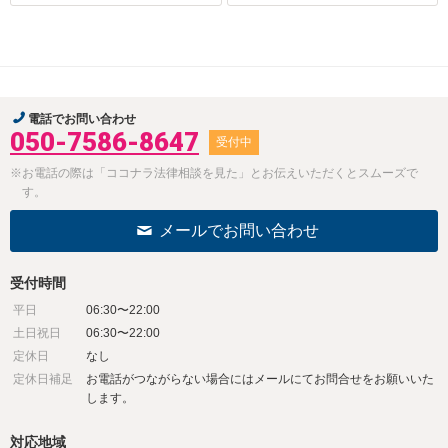
電話でお問い合わせ
050-7586-8647
受付中
※お電話の際は「ココナラ法律相談を見た」とお伝えいただくとスムーズで
す。
メールでお問い合わせ
受付時間
平日
06:30〜22:00
土日祝日
06:30〜22:00
定休日
なし
定休日補足
お電話がつながらない場合にはメールにてお問合せをお願いいた
します。
対応地域