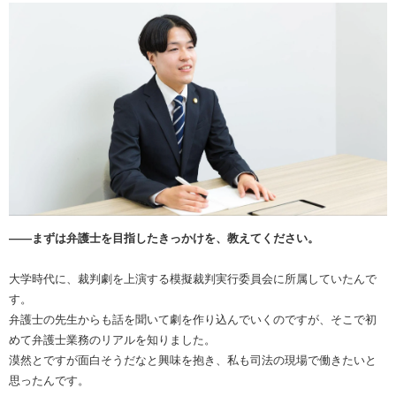
――まずは弁護士を目指したきっかけを、教えてください。
大学時代に、裁判劇を上演する模擬裁判実行委員会に所属していたんで
す。
弁護士の先生からも話を聞いて劇を作り込んでいくのですが、そこで初
めて弁護士業務のリアルを知りました。
漠然とですが面白そうだなと興味を抱き、私も司法の現場で働きたいと
思ったんです。