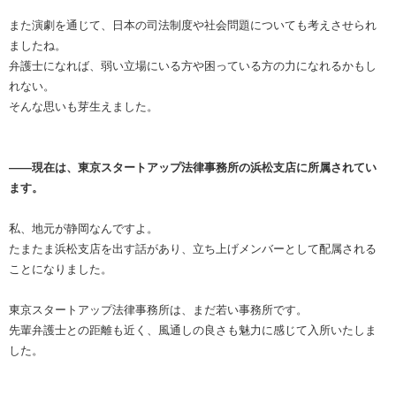
また演劇を通じて、日本の司法制度や社会問題についても考えさせられ
ましたね。
弁護士になれば、弱い立場にいる方や困っている方の力になれるかもし
れない。
そんな思いも芽生えました。
――現在は、東京スタートアップ法律事務所の浜松支店に所属されてい
ます。
私、地元が静岡なんですよ。
たまたま浜松支店を出す話があり、立ち上げメンバーとして配属される
ことになりました。
東京スタートアップ法律事務所は、まだ若い事務所です。
先輩弁護士との距離も近く、風通しの良さも魅力に感じて入所いたしま
した。