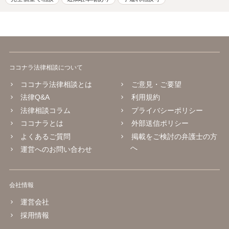
ココナラ法律相談について
ココナラ法律相談とは
ご意見・ご要望
法律Q&A
利用規約
法律相談コラム
プライバシーポリシー
ココナラとは
外部送信ポリシー
よくあるご質問
掲載をご検討の弁護士の方
へ
運営へのお問い合わせ
会社情報
運営会社
採用情報