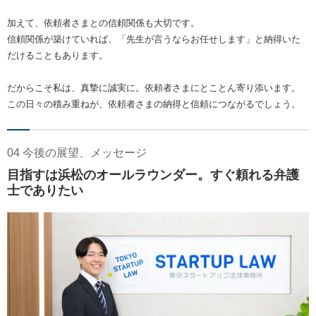
加えて、依頼者さまとの信頼関係も大切です。
信頼関係が築けていれば、「先生が言うならお任せします」と納得いた
だけることもあります。
だからこそ私は、真摯に誠実に。依頼者さまにとことん寄り添います。
この日々の積み重ねが、依頼者さまの納得と信頼につながるでしょう。
04 今後の展望、メッセージ
目指すは浜松のオールラウンダー。すぐ頼れる弁護
士でありたい