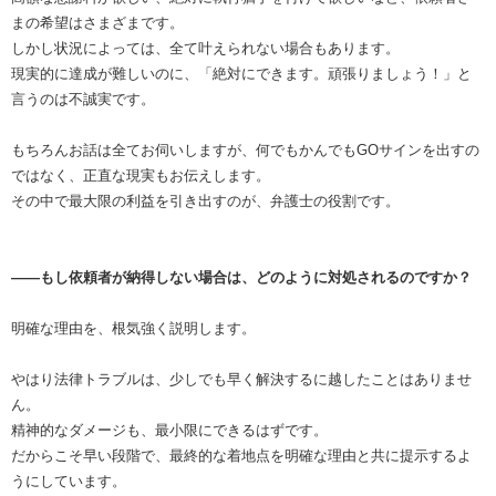
まの希望はさまざまです。
しかし状況によっては、全て叶えられない場合もあります。
現実的に達成が難しいのに、「絶対にできます。頑張りましょう！」と
言うのは不誠実です。
もちろんお話は全てお伺いしますが、何でもかんでもGOサインを出すの
ではなく、正直な現実もお伝えします。
その中で最大限の利益を引き出すのが、弁護士の役割です。
――もし依頼者が納得しない場合は、どのように対処されるのですか？
明確な理由を、根気強く説明します。
やはり法律トラブルは、少しでも早く解決するに越したことはありませ
ん。
精神的なダメージも、最小限にできるはずです。
だからこそ早い段階で、最終的な着地点を明確な理由と共に提示するよ
うにしています。