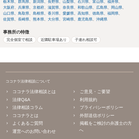
栃木県
群馬県
新潟県
長野県
山梨県
石川県
富山県
福井県
大阪府
兵庫県
京都府
滋賀県
奈良県
和歌山県
広島県
岡山県
山口県
鳥取県
島根県
香川県
愛媛県
高知県
徳島県
福岡県
佐賀県
長崎県
熊本県
大分県
宮崎県
鹿児島県
沖縄県
事務所の特徴
完全個室で相談
近隣駐車場あり
子連れ相談可
ココナラ法律相談について
ココナラ法律相談とは
ご意見・ご要望
法律Q&A
利用規約
法律相談コラム
プライバシーポリシー
ココナラとは
外部送信ポリシー
よくあるご質問
掲載をご検討の弁護士の方
へ
運営へのお問い合わせ