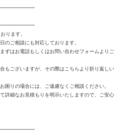
━━━━━━━
━━━━━━━
ております。
日のご相談にも対応しております。
まずはお電話もしくはお問い合わせフォームよりご
合もございますが、その際はこちらより折り返しい
お困りの場合には、ご遠慮なくご相談ください。
て詳細なお見積もりを明示いたしますので、ご安心
━━━━━━━