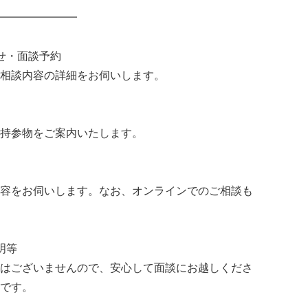
━━━━━━━
せ・面談予約
相談内容の詳細をお伺いします。
持参物をご案内いたします。
容をお伺いします。なお、オンラインでのご相談も
明等
はございませんので、安心して面談にお越しくださ
です。