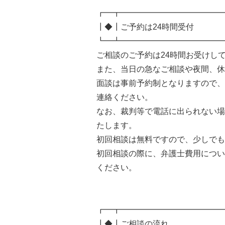
┏━┳━━━━━━━━━━━━━
┃◆┃ご予約は24時間受付
┗━┻━━━━━━━━━━━━━
ご相談のご予約は24時間お受けし
また、当日の急なご相談や夜間、休
面談は事前予約制となりますので、
連絡ください。
なお、裁判等で電話に出られない場
たします。
初回相談は無料ですので、少しでも
初回相談の際に、弁護士費用につい
ください。
┏━┳━━━━━━━━━━━━━
┃◆┃ご相談の流れ