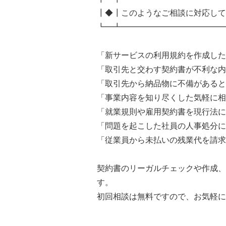
┃◆┃このようなご相談に対応して
┗━┻━━━━━━━━━━━━━
「新サービスの利用規約を作成した
「取引先と交わす契約書が不利な内
「取引先から納品物に不備があると
「事業内容を知り尽くした気軽に相
「就業規則や雇用契約書を現行法に
「問題を起こした社員の人事処分に
「従業員から未払いの残業代を請求
契約書のリーガルチェックや作成、
す。
初回相談は無料ですので、お気軽に