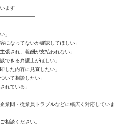
います
━━━━━━━
い」
容になってないか確認してほしい」
主張され、報酬が支払われない」
談できる弁護士がほしい」
即した内容に見直したい」
ついて相談したい」
されている」
企業間・従業員トラブルなどに幅広く対応していま
ご相談ください。