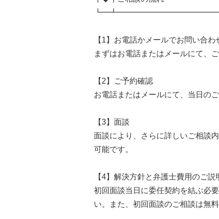
┗━┻━━━━━━━━━━━━━
【1】お電話かメールでお問い合わ
まずはお電話またはメールにて、ご
【2】ご予約確認
お電話またはメールにて、当日のご
【3】面談
面談により、さらに詳しいご相談内
可能です。
【4】解決方針と弁護士費用のご説
初回面談当日に委任契約を結ぶ必要
い。また、初回面談のご相談は無料