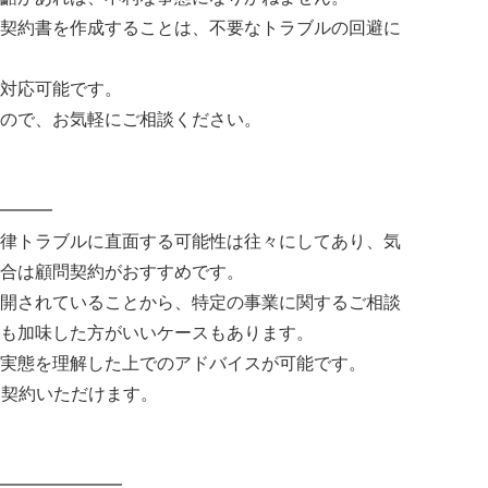
契約書を作成することは、不要なトラブルの回避に
対応可能です。
ので、お気軽にご相談ください。
━━━
律トラブルに直面する可能性は往々にしてあり、気
合は顧問契約がおすすめです。
開されていることから、特定の事業に関するご相談
も加味した方がいいケースもあります。
実態を理解した上でのアドバイスが可能です。
顧問契約いただけます。
━━━━━━━