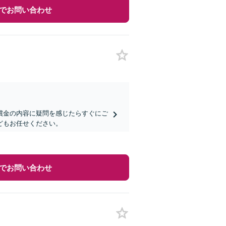
でお問い合わせ
償金の内容に疑問を感じたらすぐにご
どもお任せください。
でお問い合わせ