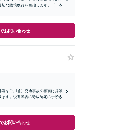
適切な賠償獲得を目指します。【日本
でお問い合わせ
部署をご用意】交通事故の被害は弁護
ります。後遺障害の等級認定の手続き
でお問い合わせ