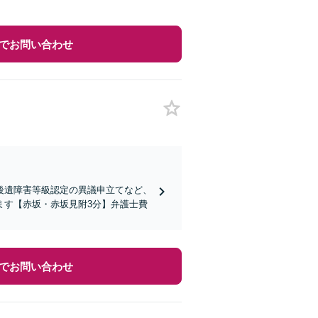
でお問い合わせ
後遺障害等級認定の異議申立てなど、
ます【赤坂・赤坂見附3分】弁護士費
でお問い合わせ