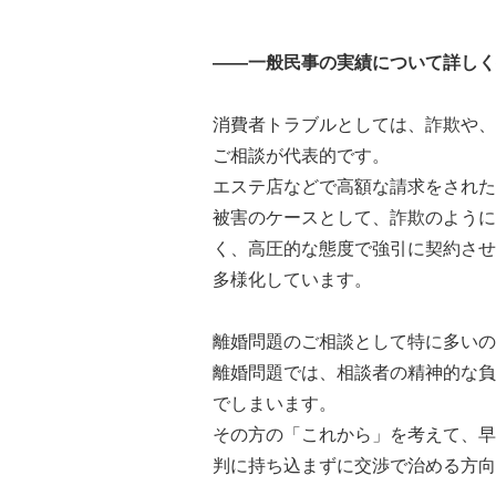
――一般民事の実績について詳しく
消費者トラブルとしては、詐欺や、
ご相談が代表的です。
エステ店などで高額な請求をされた
被害のケースとして、詐欺のように
く、高圧的な態度で強引に契約させ
多様化しています。
離婚問題のご相談として特に多いの
離婚問題では、相談者の精神的な負
でしまいます。
その方の「これから」を考えて、早
判に持ち込まずに交渉で治める方向