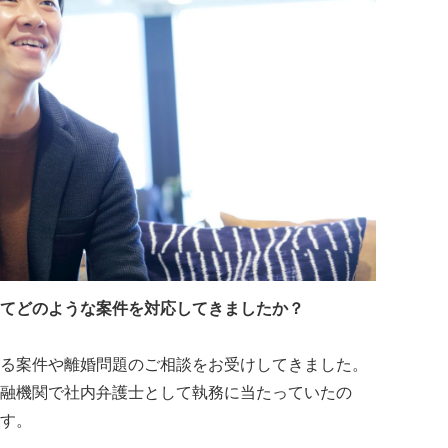
てどのような案件を対応してきましたか？
る案件や離婚問題のご相談をお受けしてきました。
融機関で社内弁護士として執務に当たっていたの
す。