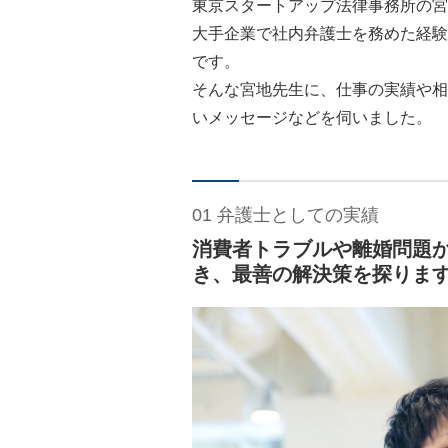
東京スタートアップ法律事務所の宮
大手企業で社内弁護士を務めた経験
です。
そんな宮地先生に、仕事の実績や相
いメッセージなどを伺いました。
01 弁護士としての実績
消費者トラブルや離婚問題
き、最善の解決策を探りま