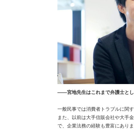
――宮地先生はこれまで弁護士とし
一般民事では消費者トラブルに関す
また、以前は大手信販会社や大手金
で、企業法務の経験も豊富にありま