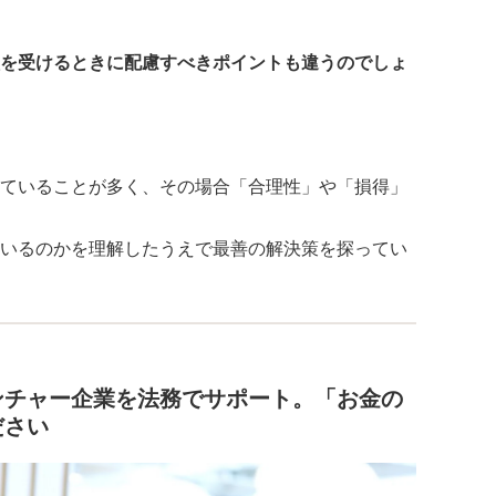
を受けるときに配慮すべきポイントも違うのでしょ
ていることが多く、その場合「合理性」や「損得」
いるのかを理解したうえで最善の解決策を探ってい
ンチャー企業を法務でサポート。「お金の
ださい