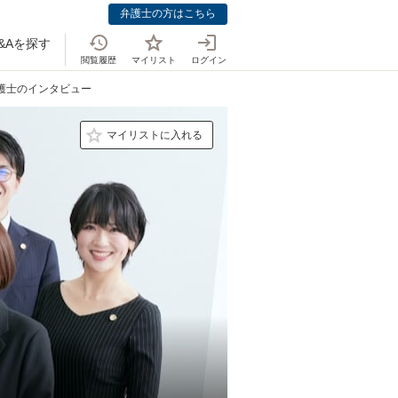
弁護士の方はこちら
&Aを探す
閲覧履歴
マイリスト
ログイン
弁護士のインタビュー
マイリストに入れる