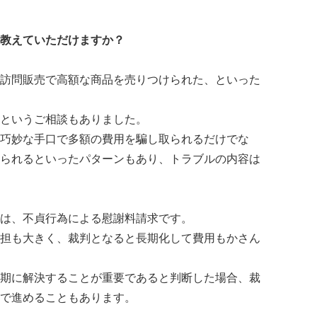
教えていただけますか？
訪問販売で高額な商品を売りつけられた、といった
というご相談もありました。
巧妙な手口で多額の費用を騙し取られるだけでな
られるといったパターンもあり、トラブルの内容は
は、不貞行為による慰謝料請求です。
担も大きく、裁判となると長期化して費用もかさん
期に解決することが重要であると判断した場合、裁
で進めることもあります。