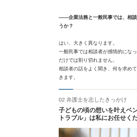
――企業法務と一般民事では、相談
うか？
はい、大きく異なります。
一般民事では相談者が感情的になっ
だけでは割り切れません。
相談者の話をよく聞き、何を求めて
きます。
02 弁護士を志したきっかけ
子どもの頃の想いを叶えベ
トラブル」は私にお任せく