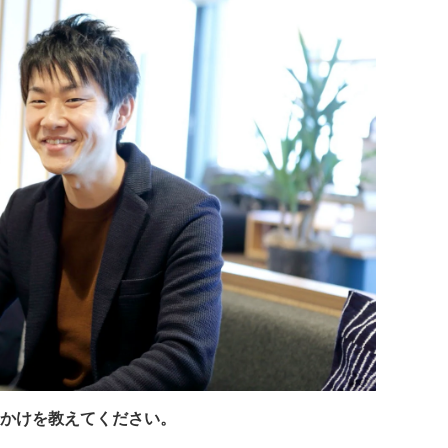
かけを教えてください。