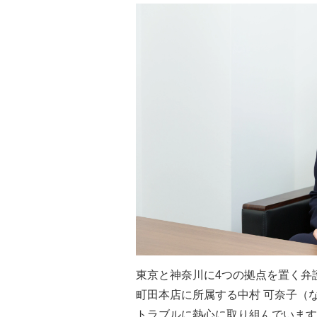
東京と神奈川に4つの拠点を置く弁
町田本店に所属する中村 可奈子（
トラブルに熱心に取り組んでいます