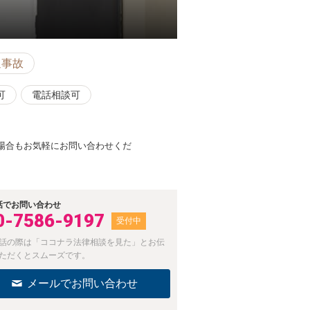
通事故
可
電話相談可
の場合もお気軽にお問い合わせくだ
話でお問い合わせ
0-7586-9197
受付中
話の際は「ココナラ法律相談を見た」とお伝
ただくとスムーズです。
メールでお問い合わせ