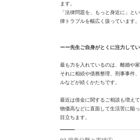
ます。
「法律問題を、もっと身近に」とい
律トラブルを幅広く扱っています。
ーー先生ご自身がとくに注力してい
最も力を入れているのは、離婚や家
それに相続や債務整理、刑事事件、
ルなどが続くかたちです。
最近は借金に関するご相談も増えて
物価高などに直面して生活苦に陥っ
目立ちます。