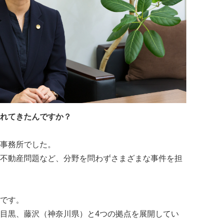
れてきたんですか？
事務所でした。
不動産問題など、分野を問わずさまざまな事件を担
です。
目黒、藤沢（神奈川県）と4つの拠点を展開してい