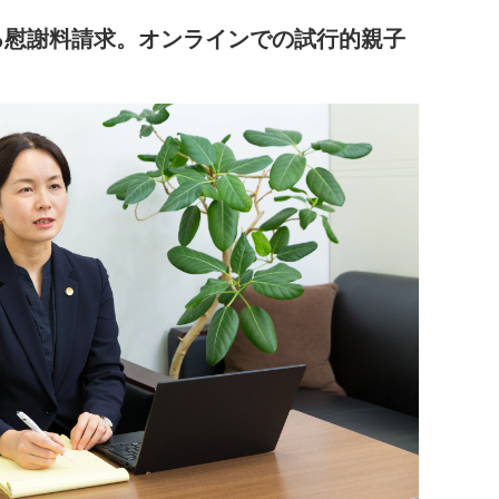
る慰謝料請求。オンラインでの試行的親子