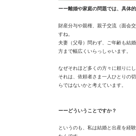
ーー離婚や家庭の問題では、具体的
財産分与や親権、親子交流（面会交
すね。
夫妻（父母）問わず、ご年齢も結婚
方まで幅広くいらっしゃいます。
なぜそれほど多くの方々に頼りにし
それは、依頼者さま一人ひとりの切
らではないかと考えています。
ーーどういうことですか？
というのも、私は結婚と出産を経験