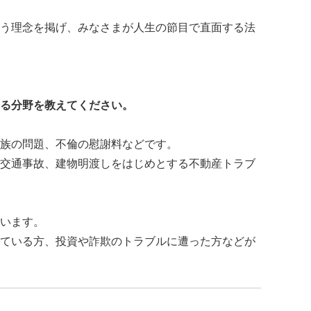
う理念を掲げ、みなさまが人生の節目で直面する法
る分野を教えてください。
族の問題、不倫の慰謝料などです。
交通事故、建物明渡しをはじめとする不動産トラブ
います。
ている方、投資や詐欺のトラブルに遭った方などが