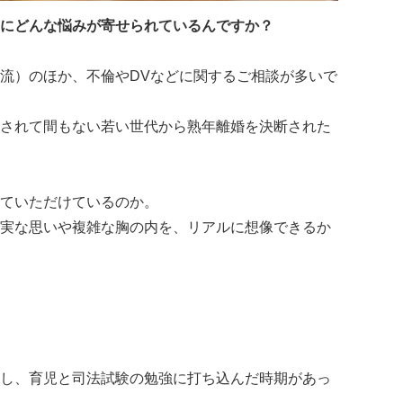
にどんな悩みが寄せられているんですか？
流）のほか、不倫やDVなどに関するご相談が多いで
されて間もない若い世代から熟年離婚を決断された
ていただけているのか。
実な思いや複雑な胸の内を、リアルに想像できるか
し、育児と司法試験の勉強に打ち込んだ時期があっ