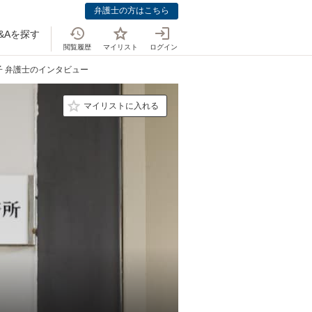
弁護士の方はこちら
&Aを探す
閲覧履歴
マイリスト
ログイン
子 弁護士のインタビュー
マイリストに入れる