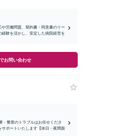
応や労働問題、契約書・同意書のリー
の経験を活かし、安定した病院経営を
でお問い合わせ
医療・整形のトラブルはお任せくださ
をサポートいたします【休日・夜間面