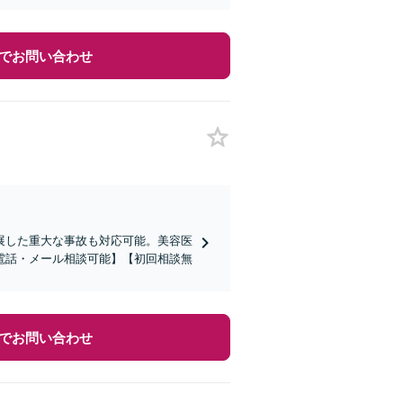
でお問い合わせ
展した重大な事故も対応可能。美容医
電話・メール相談可能】【初回相談無
でお問い合わせ