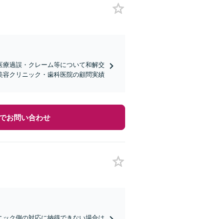
医療過誤・クレーム等について和解交
美容クリニック・歯科医院の顧問実績
でお問い合わせ
ニック側の対応に納得できない場合は