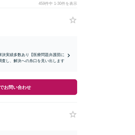
459件中 1-30件を表示
解決実績多数あり【医療問題弁護団に
調査し、解決への糸口を見い出します
でお問い合わせ