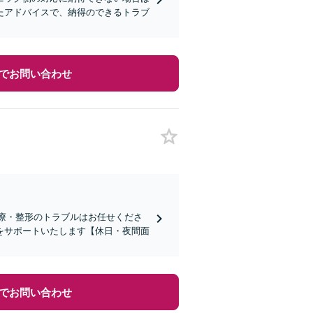
たアドバイスで、納得のできるトラブ
でお問い合わせ
医療・整形のトラブルはお任せくださ
をサポートいたします【休日・夜間面
でお問い合わせ