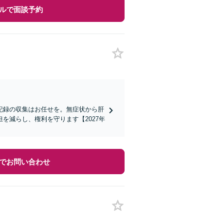
ルで面談予約
記録の収集はお任せを。無症状から肝
を減らし、権利を守ります【2027年
でお問い合わせ