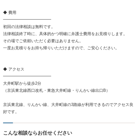
◆ 費用
━━━━━━━━━━━━
初回の法律相談は無料です。
法律相談終了時に、具体的かつ明確に弁護士費用をお見積りします。
その場でご依頼いただく必要はありません。
一度お見積りをお持ち帰りいただけますので、ご安心ください。
◆ アクセス
━━━━━━━━━━━━
大井町駅から徒歩2分
（京浜東北線西口改札・東急大井町線・りんかい線出口B）
京浜東北線、りんかい線、大井町線の3路線が利用できるのでアクセス良
好です。
こんな相談ならお任せください