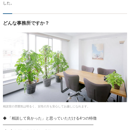
した。
どんな事務所ですか？
相談室の雰囲気は明るく、女性の方も安心してお越しになれます。
◆ 「相談して良かった」と思っていただける4つの特徴
━━━━━━━━━━━━━━━━━━━━━━━━