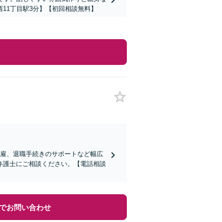
11丁目駅3分】【初回相談無料】
解雇、退職手続きのサポートなど幅広
弁護士にご相談ください。【電話相談
でお問い合わせ