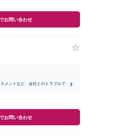
でお問い合わせ
ラスメントなど、会社とのトラブルで
でお問い合わせ