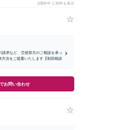
108件中 1-30件を表示
の請求など、労使双方のご相談を承っ
決方法をご提案いたします【初回相談
でお問い合わせ