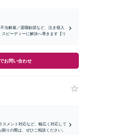
／不当解雇／退職勧奨など、泣き寝入
、スピーディーに解決へ導きます【リ
でお問い合わせ
ハラスメント対応など、幅広く対応して
お困りの際は、ぜひご相談ください。