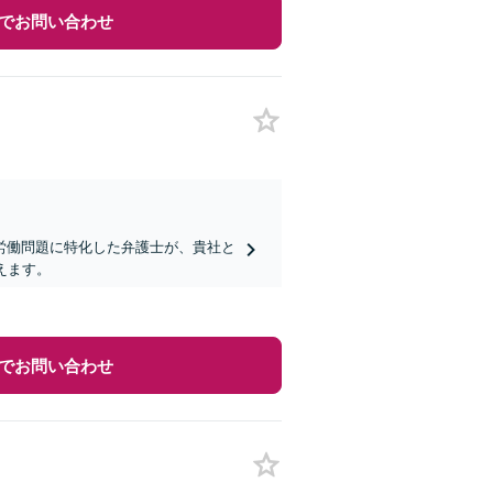
でお問い合わせ
労働問題に特化した弁護士が、貴社と
えます。
でお問い合わせ