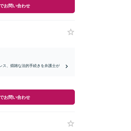
でお問い合わせ
トレス、煩雑な法的手続きを弁護士が
でお問い合わせ