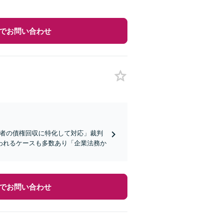
でお問い合わせ
業者の債権回収に特化して対応」裁判
われるケースも多数あり「企業法務か
でお問い合わせ