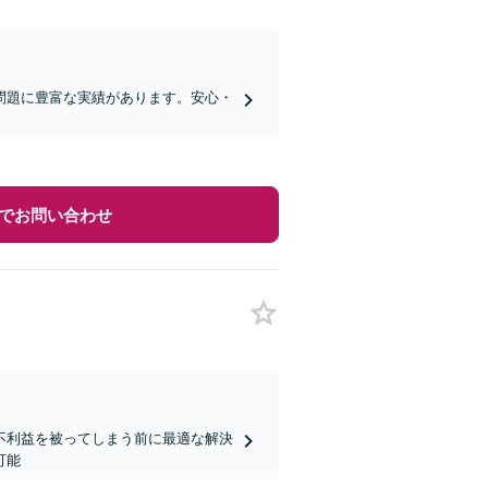
問題に豊富な実績があります。安心・
でお問い合わせ
不利益を被ってしまう前に最適な解決
可能