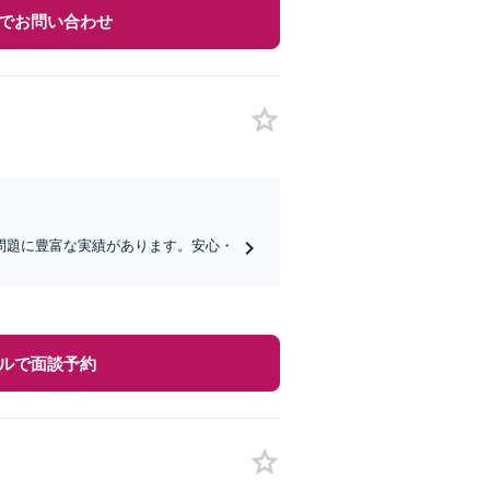
でお問い合わせ
問題に豊富な実績があります。安心・
ルで面談予約