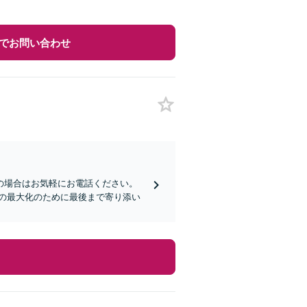
でお問い合わせ
の場合はお気軽にお電話ください。
の最大化のために最後まで寄り添い