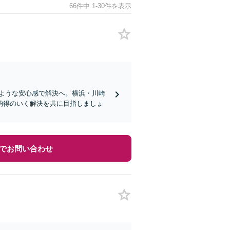
66件中 1-30件を表示
むような安心感で解決へ。横浜・川崎
納得のいく解決を共に目指しましょ
でお問い合わせ