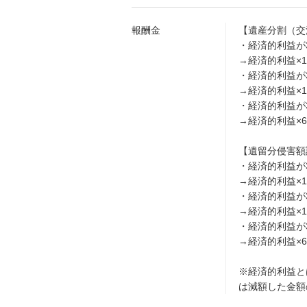
報酬金
【遺産分割（交
・経済的利益が
→経済的利益×1
・経済的利益が3
→経済的利益×1
・経済的利益が
→経済的利益×6
【遺留分侵害額
・経済的利益が
→経済的利益×1
・経済的利益が3
→経済的利益×1
・経済的利益が
→経済的利益×6
※経済的利益と
は減額した金額