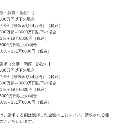
渉・調停・訴訟）】
300万円以下の場合
7.6%（最低金額44万円）（税込）
00万超～3000万円以下の場合
1％＋19万8000円（税込）
3000万円以上の場合
.6%＋151万8000円（税込）
請求（交渉・調停・訴訟）】
300万円以下の場合
7.6%（最低金額44万円）（税込）
00万超～3000万円以下の場合
1％＋19万8000円（税込）
3000万円以上の場合
.6%＋151万8000円（税込）
は、請求する側は獲得した金額のことをいい、請求される側
のことをいいます。