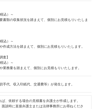
（税込）～
要書類の収集状況を踏まえて、個別にお見積もりいたしま
（税込）～
や作成方法を踏まえて、個別にお見積もりいたします。
調査】
（税込）～
や業務量を踏まえて、個別にお見積もりいたします。
切手代、収入印紙代、交通費等）が発生します。
れば、依頼する場合の見積書を弁護士が作成します。
、面談時に直接弁護士または法律事務所にお尋ねくださ