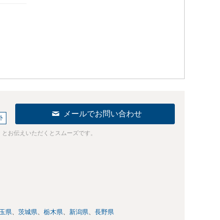
メールでお問い合わせ
外
」とお伝えいただくとスムーズです。
玉県
茨城県
栃木県
新潟県
長野県