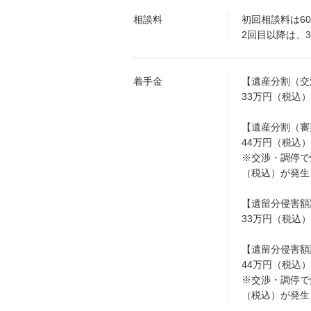
相談料
初回相談料は6
2回目以降は、3
着手金
【遺産分割（交
33万円（税込）
【遺産分割（審
44万円（税込）
※交渉・調停で
（税込）が発生
【遺留分侵害額
33万円（税込）
【遺留分侵害額
44万円（税込）
※交渉・調停で
（税込）が発生